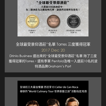
全球最受景仰酒莊”名單 Torres 三度獲得冠軍
2017 Dec 20
Drinks Business 選出來的“全球最受景仰酒莊”名單 除了三度
獲得冠軍的Torres，還有季軍 Penfold及唯一入選前10名的波
特酒品牌Graham’s Port