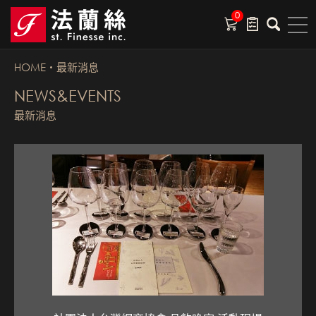
0
HOME
最新消息
NEWS&EVENTS
最新消息