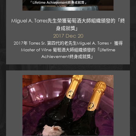
Miguel A. Torres先生榮獲葡萄酒大師組織頒發的「終
身成就獎」
2017 Dec 20
2017年 Torres Sr. 第四代的老先生Miguel A. Torres， 獲得
Master of Wine 葡萄酒大師組織頒發的「Lifetime
Achievement終身成就獎」