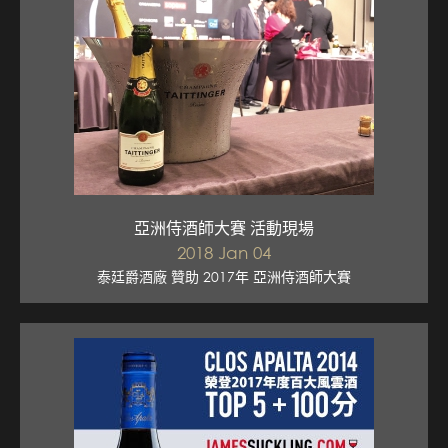
亞洲侍酒師大賽 活動現場
2018 Jan 04
泰廷爵酒廠 贊助 2017年 亞洲侍酒師大賽