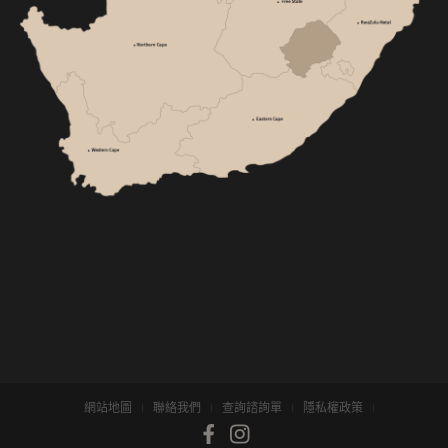
網站地圖
聯絡我們
查詢諮詢單
隱私權政策