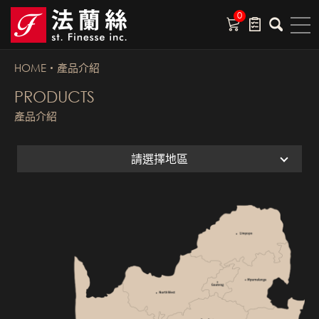
0
HOME
產品介紹
PRODUCTS
產品介紹
請選擇地區