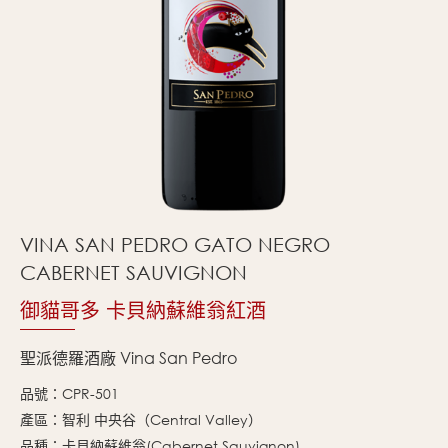
VINA SAN PEDRO GATO NEGRO
CABERNET SAUVIGNON
御貓哥多 卡貝納蘇維翁紅酒
聖派德羅酒廠 Vina San Pedro
品號：CPR-501
產區：智利 中央谷（Central Valley）
品種：卡貝納蘇維翁(Cabernet Sauvignon)